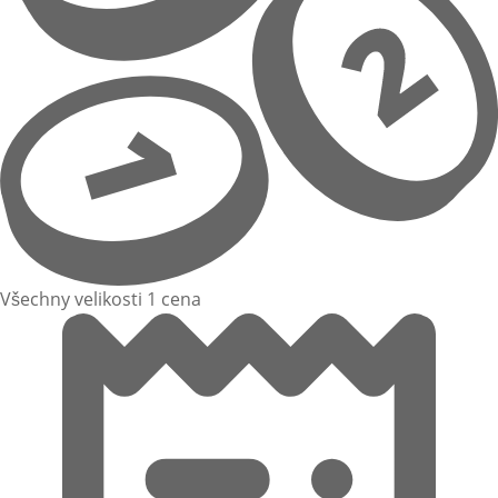
Všechny velikosti 1 cena