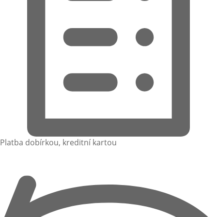
Platba dobírkou, kreditní kartou