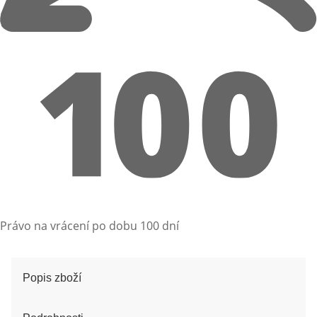
Právo na vrácení po dobu 100 dní
Popis zboží