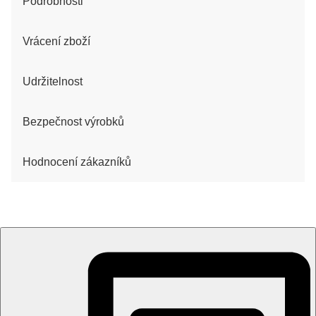
Podrobnosti
Vrácení zboží
Udržitelnost
Bezpečnost výrobků
Hodnocení zákazníků