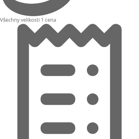
Všechny velikosti 1 cena