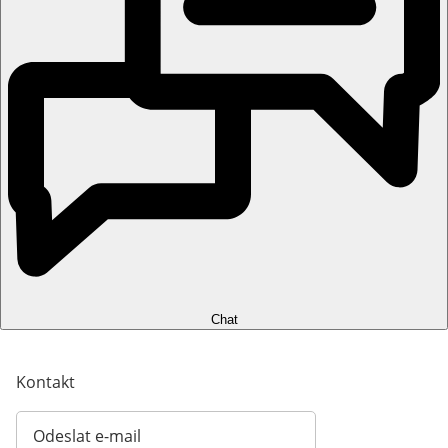
Chat
Kontakt
Odeslat e-mail