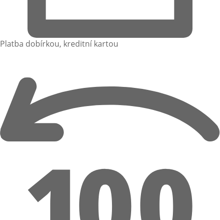
Platba dobírkou, kreditní kartou