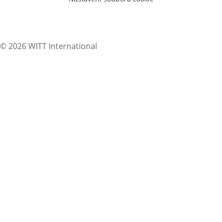
© 2026 WITT International