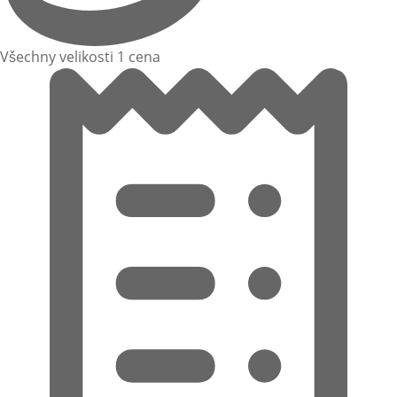
Všechny velikosti 1 cena