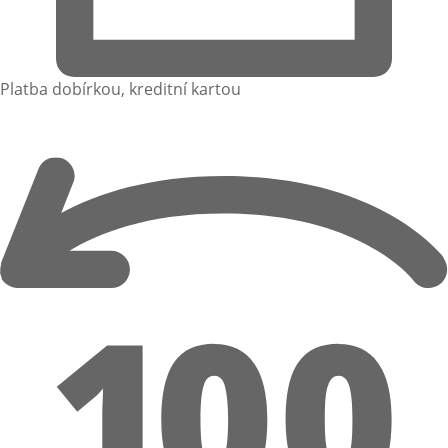
Platba dobírkou, kreditní kartou