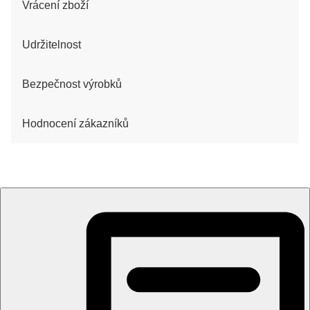
Vrácení zboží
Udržitelnost
Bezpečnost výrobků
Hodnocení zákazníků