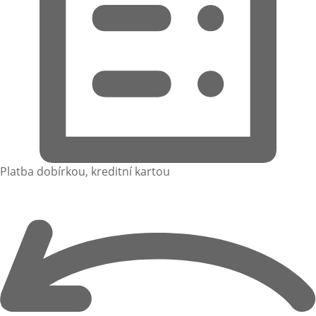
Platba dobírkou, kreditní kartou