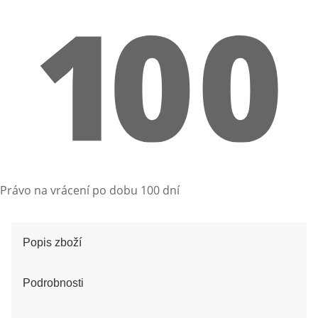
Právo na vrácení po dobu 100 dní
Popis zboží
Podrobnosti