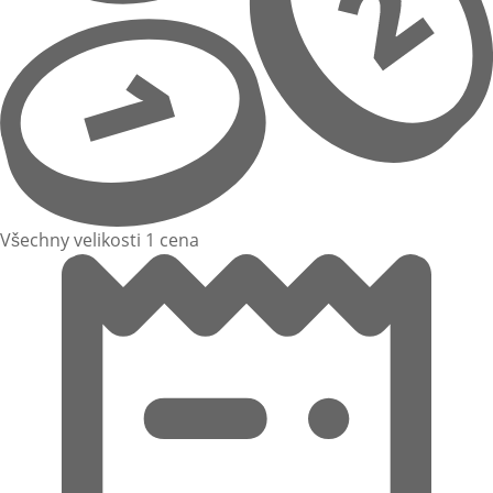
Všechny velikosti 1 cena