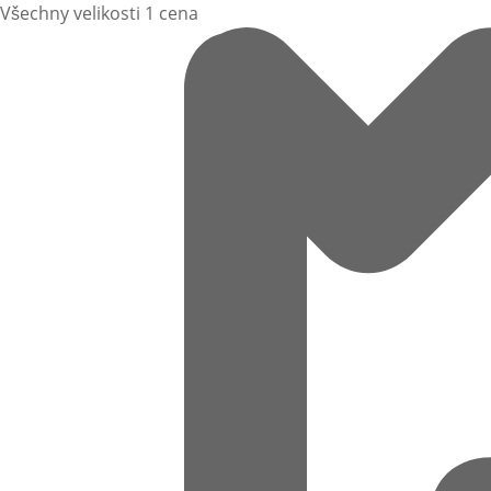
Všechny velikosti 1 cena