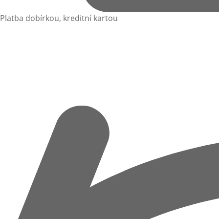
Platba dobírkou, kreditní kartou