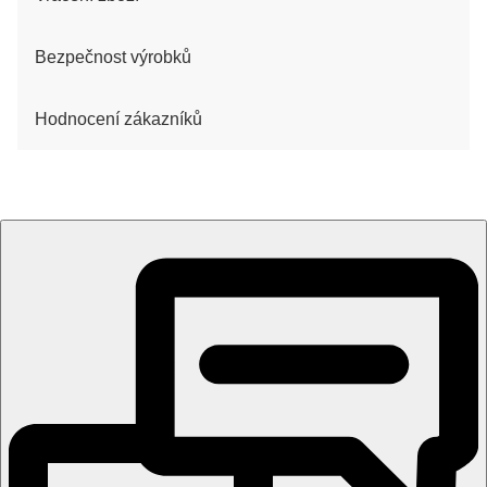
Bezpečnost výrobků
Hodnocení zákazníků