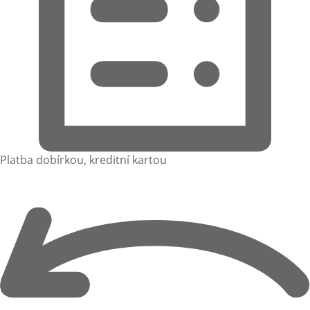
Platba dobírkou, kreditní kartou