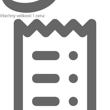
Všechny velikosti 1 cena