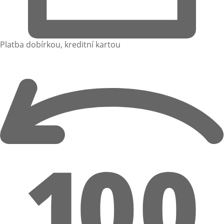
Platba dobírkou, kreditní kartou