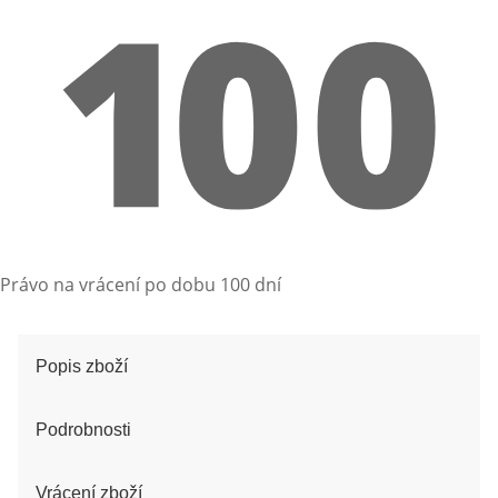
Právo na vrácení po dobu 100 dní
Popis zboží
Podrobnosti
Vrácení zboží