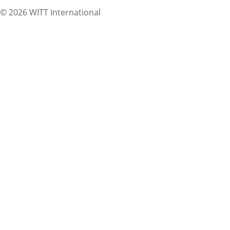
© 2026 WITT International