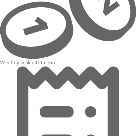
Všechny velikosti 1 cena