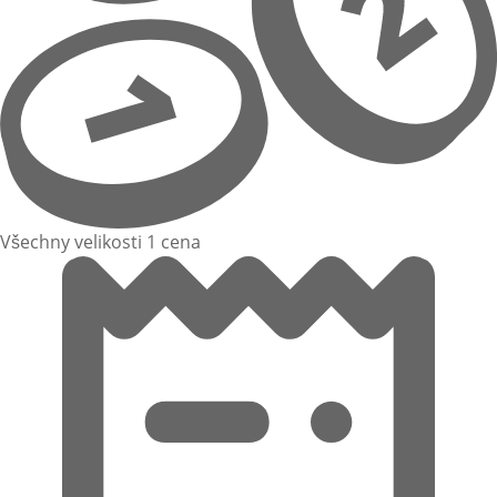
Všechny velikosti 1 cena