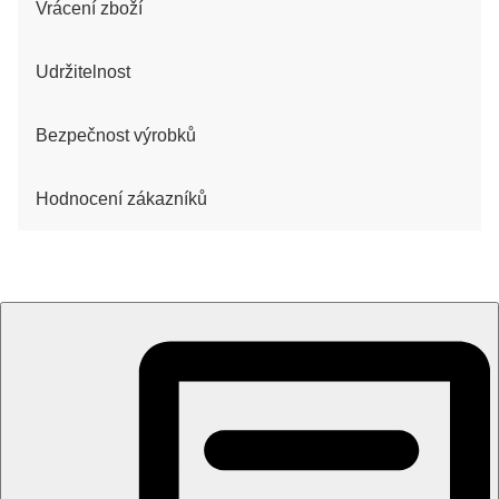
Vrácení zboží
Udržitelnost
Bezpečnost výrobků
Hodnocení zákazníků