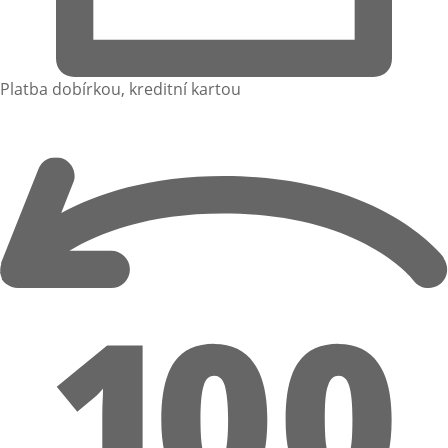
Platba dobírkou, kreditní kartou