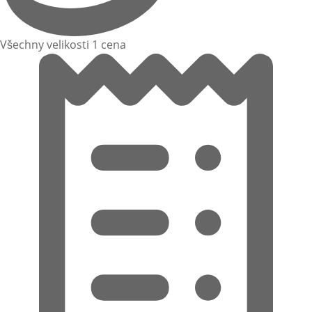
Všechny velikosti 1 cena