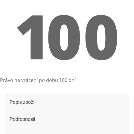
Právo na vrácení po dobu 100 dní
Popis zboží
Podrobnosti