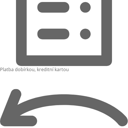
Platba dobírkou, kreditní kartou