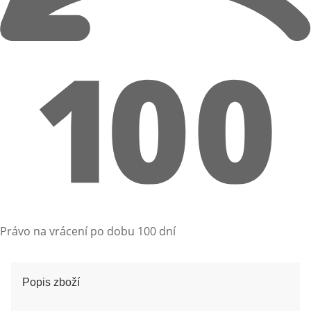
Právo na vrácení po dobu 100 dní
Popis zboží