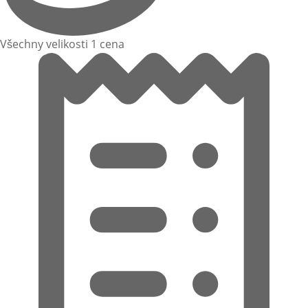
Všechny velikosti 1 cena