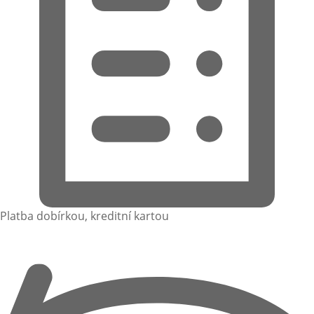
Platba dobírkou, kreditní kartou