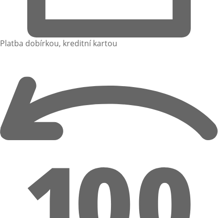
Platba dobírkou, kreditní kartou