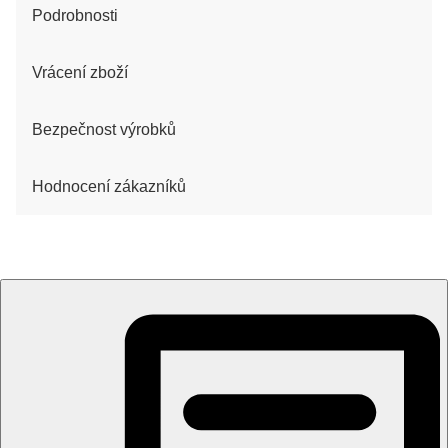
Podrobnosti
Vrácení zboží
Bezpečnost výrobků
Hodnocení zákazníků