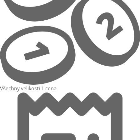
Všechny velikosti 1 cena