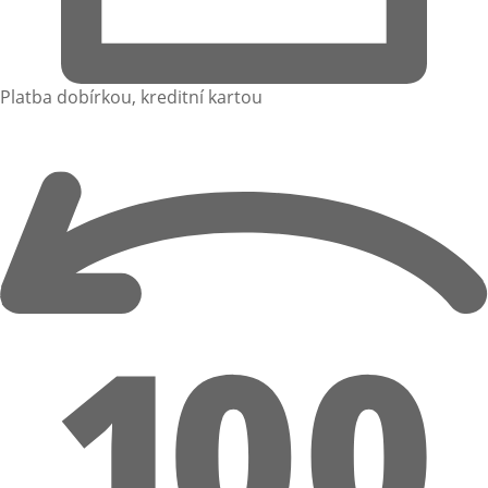
Platba dobírkou, kreditní kartou