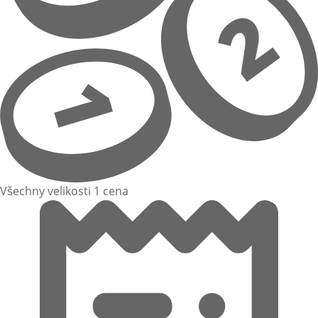
Všechny velikosti 1 cena