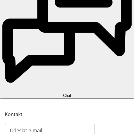
Chat
Kontakt
Odeslat e-mail