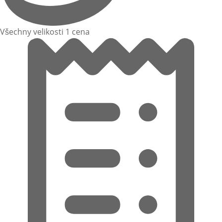
Všechny velikosti 1 cena