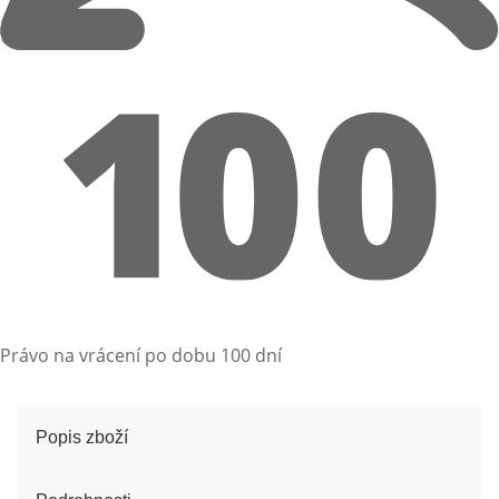
Právo na vrácení po dobu 100 dní
Popis zboží