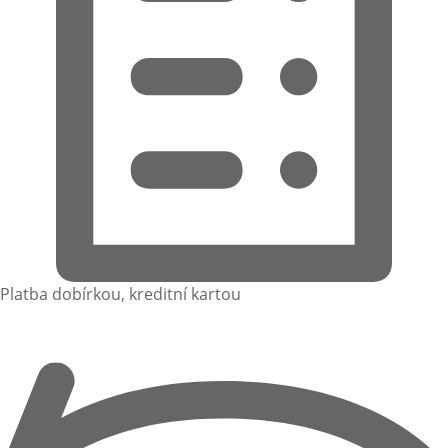
Platba dobírkou, kreditní kartou