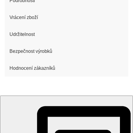
Podrobnosti
Vrácení zboží
Udržitelnost
Bezpečnost výrobků
Hodnocení zákazníků