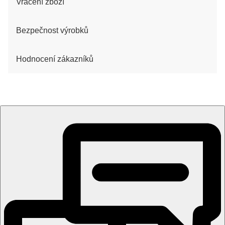
Vrácení zboží
Bezpečnost výrobků
Hodnocení zákazníků