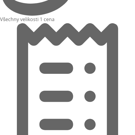
Všechny velikosti 1 cena