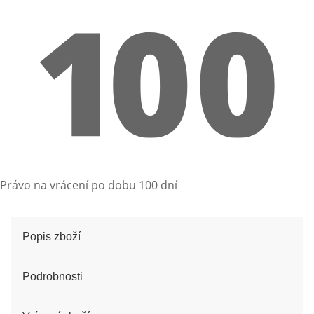
Právo na vrácení po dobu 100 dní
Popis zboží
Podrobnosti