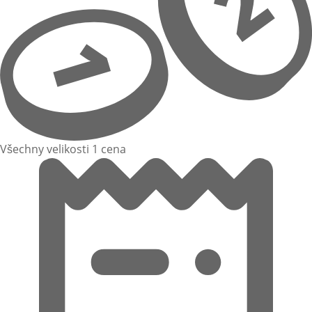
Všechny velikosti 1 cena