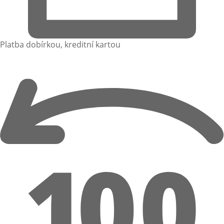
Platba dobírkou, kreditní kartou