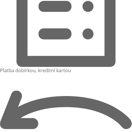
Platba dobírkou, kreditní kartou