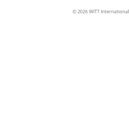
© 2026 WITT International