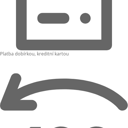
Platba dobírkou, kreditní kartou