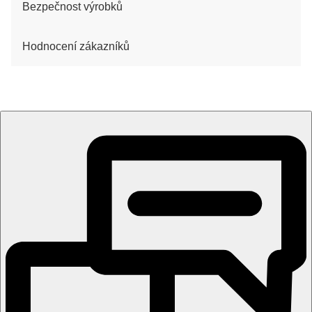
Bezpečnost výrobků
Hodnocení zákazníků