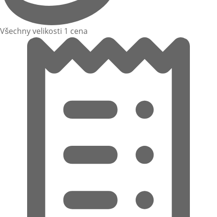
Všechny velikosti 1 cena