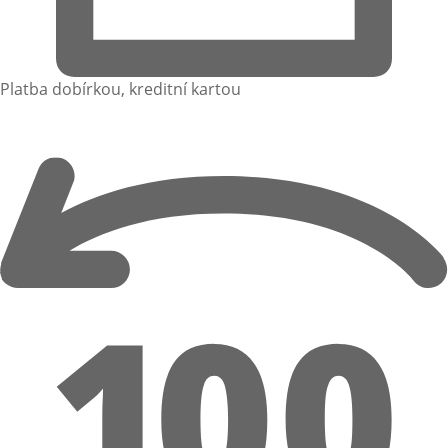
Platba dobírkou, kreditní kartou