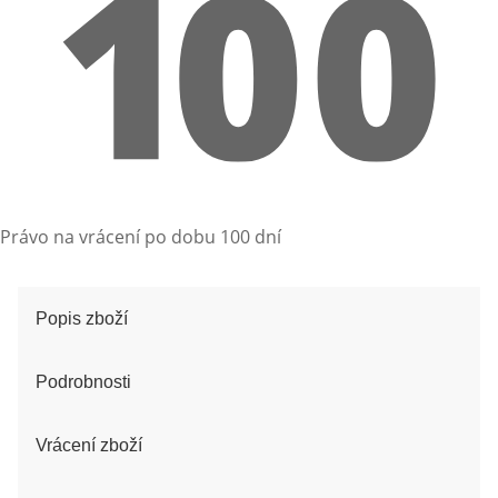
Právo na vrácení po dobu 100 dní
Popis zboží
Podrobnosti
Vrácení zboží