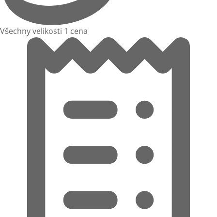
Všechny velikosti 1 cena