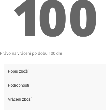
Právo na vrácení po dobu 100 dní
Popis zboží
Podrobnosti
Vrácení zboží