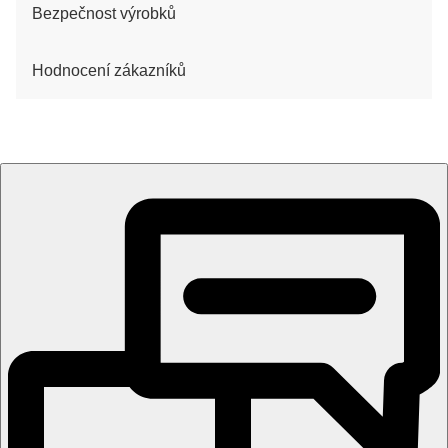
Bezpečnost výrobků
Hodnocení zákazníků