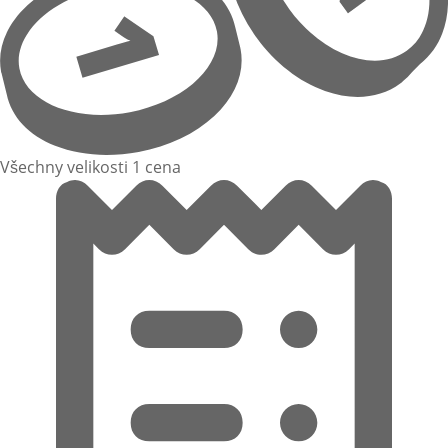
Všechny velikosti 1 cena