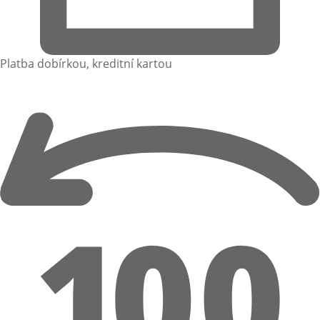
Platba dobírkou, kreditní kartou