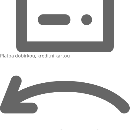
Platba dobírkou, kreditní kartou