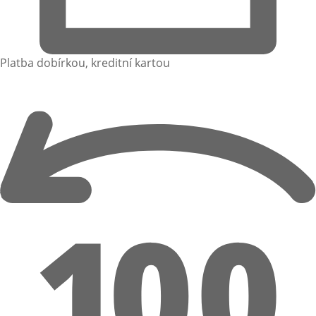
Platba dobírkou, kreditní kartou