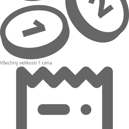
Všechny velikosti 1 cena