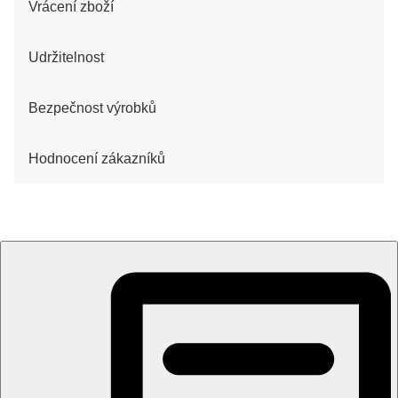
Vrácení zboží
Udržitelnost
Bezpečnost výrobků
Hodnocení zákazníků