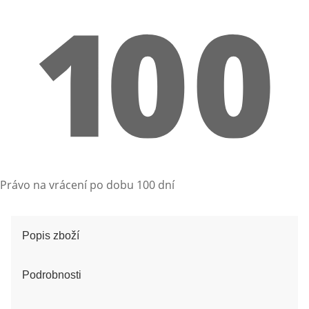
Právo na vrácení po dobu 100 dní
Popis zboží
Podrobnosti