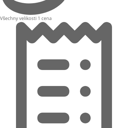
Všechny velikosti 1 cena