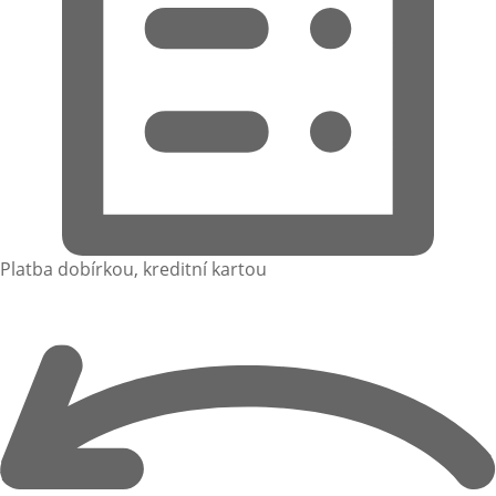
Platba dobírkou, kreditní kartou