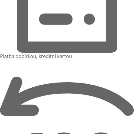
Platba dobírkou, kreditní kartou