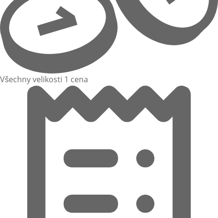
Všechny velikosti 1 cena