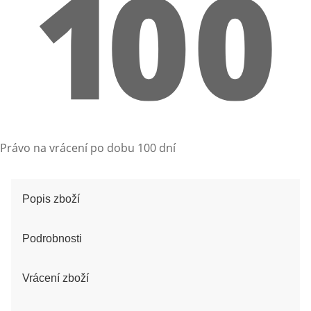
Právo na vrácení po dobu 100 dní
Popis zboží
Podrobnosti
Vrácení zboží