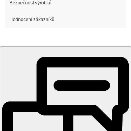
Bezpečnost výrobků
Hodnocení zákazníků