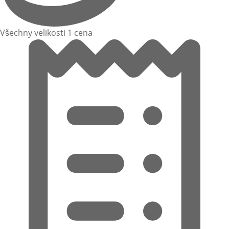
Všechny velikosti 1 cena