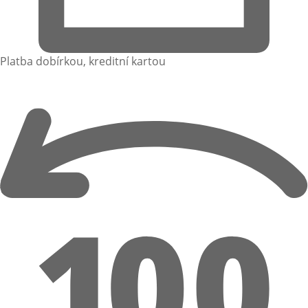
Platba dobírkou, kreditní kartou