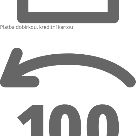
Platba dobírkou, kreditní kartou