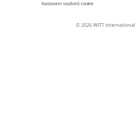
Nastavení souborů cookie
© 2026 WITT International