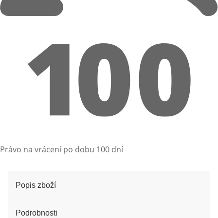
Právo na vrácení po dobu 100 dní
Popis zboží
Podrobnosti