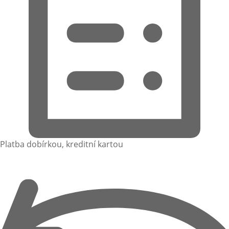
Platba dobírkou, kreditní kartou