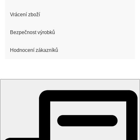
Vrácení zboží
Bezpečnost výrobků
Hodnocení zákazníků