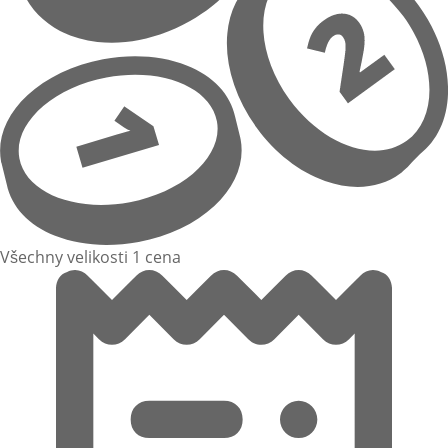
Všechny velikosti 1 cena