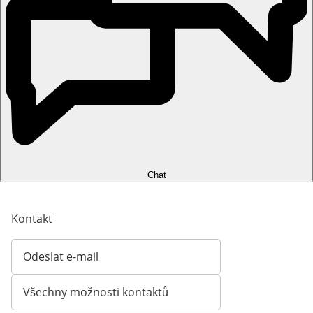
Chat
Kontakt
Odeslat e-mail
Otevírá e-mailového klienta
Všechny možnosti kontaktů