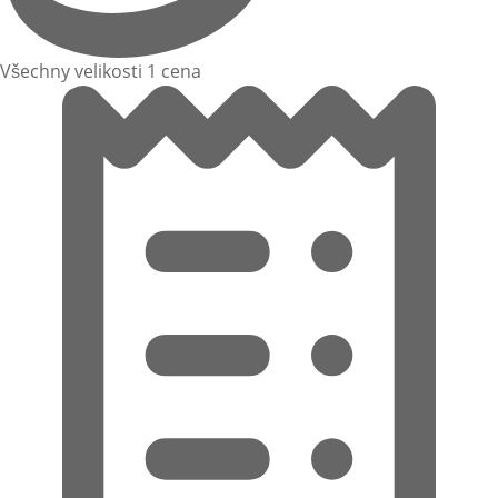
Všechny velikosti 1 cena