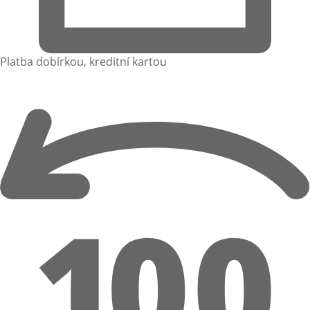
Platba dobírkou, kreditní kartou