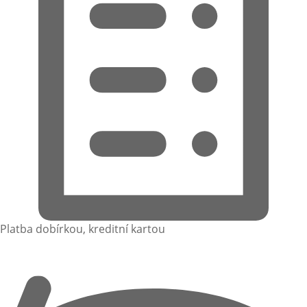
Platba dobírkou, kreditní kartou