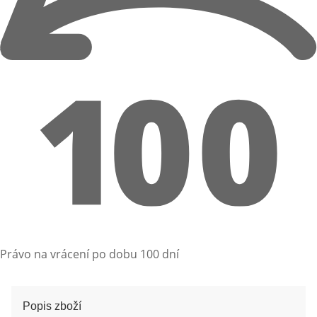
Právo na vrácení po dobu 100 dní
Popis zboží