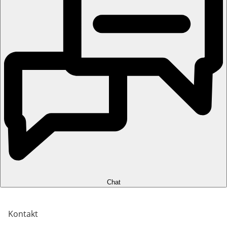
Chat
Kontakt