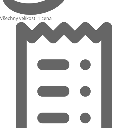
Všechny velikosti 1 cena