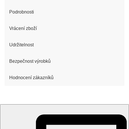
Podrobnosti
Vrácení zboží
Udržitelnost
Bezpečnost výrobků
Hodnocení zákazníků