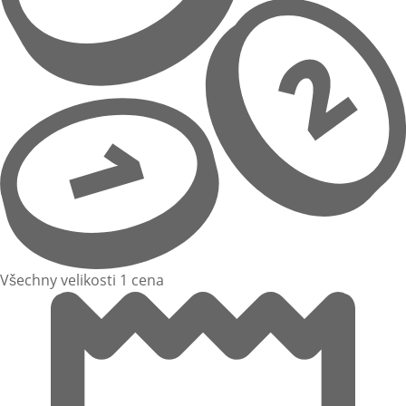
Všechny velikosti 1 cena