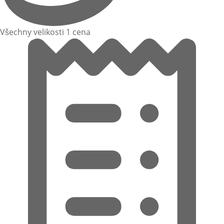
Všechny velikosti 1 cena