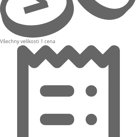
Všechny velikosti 1 cena