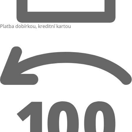
Platba dobírkou, kreditní kartou