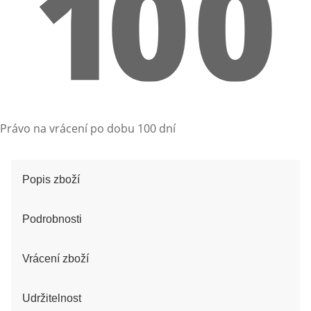
Právo na vrácení po dobu 100 dní
Popis zboží
Podrobnosti
Vrácení zboží
Udržitelnost