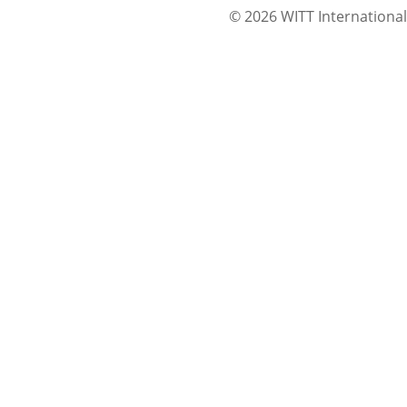
© 2026 WITT International