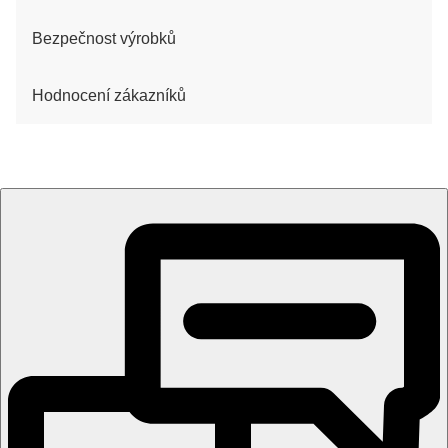
Bezpečnost výrobků
Hodnocení zákazníků