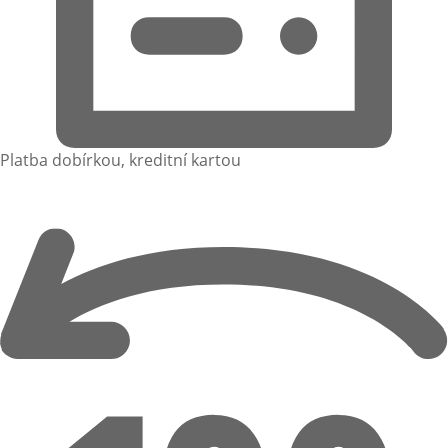
Platba dobírkou, kreditní kartou