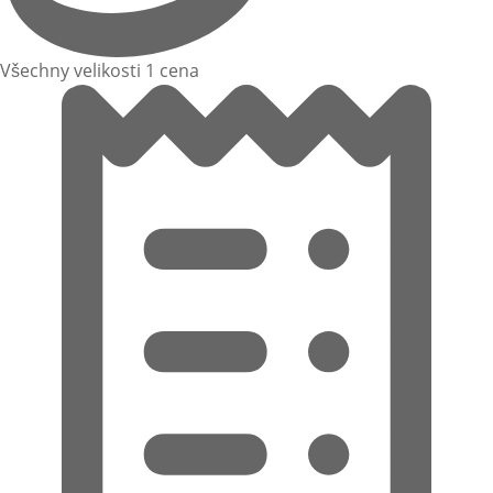
Všechny velikosti 1 cena