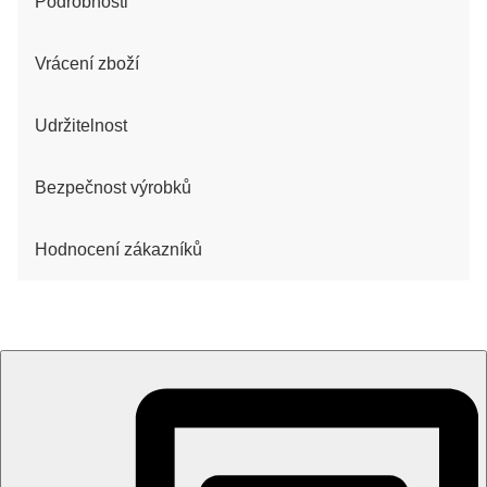
Podrobnosti
Vrácení zboží
Udržitelnost
Bezpečnost výrobků
Hodnocení zákazníků