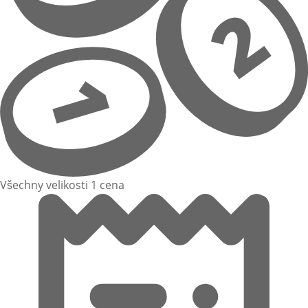
Všechny velikosti 1 cena