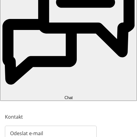
Chat
Kontakt
Odeslat e-mail