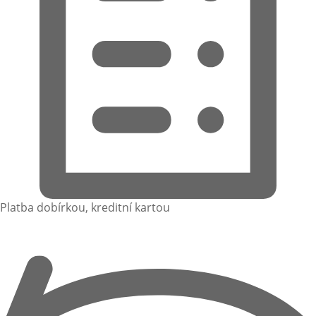
Platba dobírkou, kreditní kartou