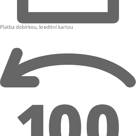
Platba dobírkou, kreditní kartou