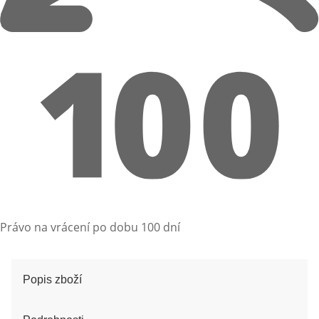
Právo na vrácení po dobu 100 dní
Popis zboží