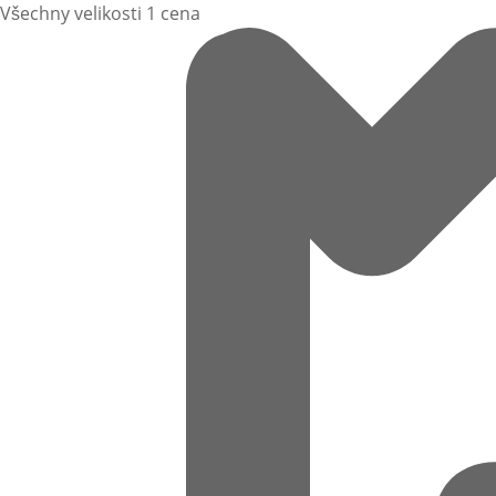
Všechny velikosti 1 cena