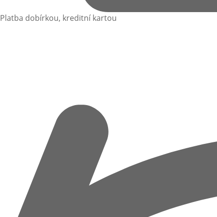
Platba dobírkou, kreditní kartou