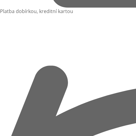
Platba dobírkou, kreditní kartou