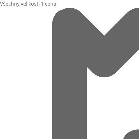
Všechny velikosti 1 cena