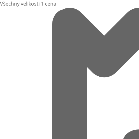
Všechny velikosti 1 cena