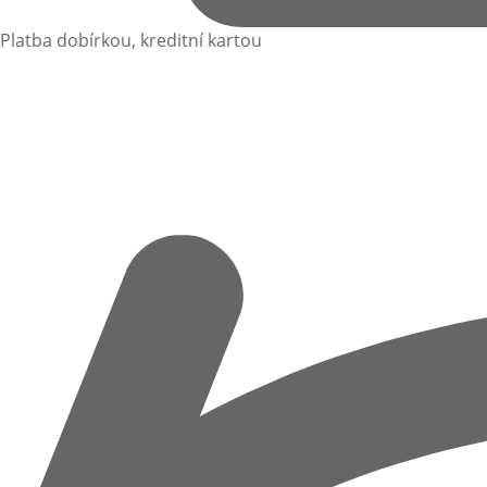
Platba dobírkou, kreditní kartou