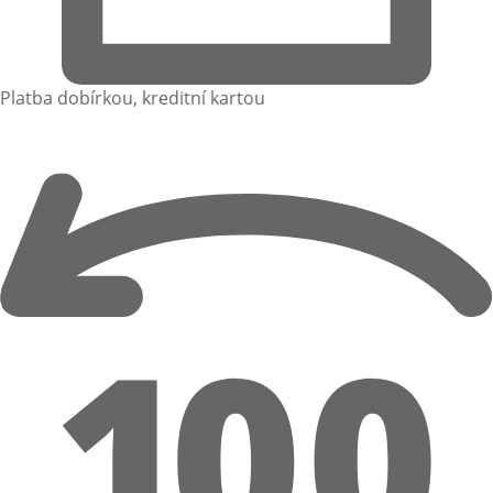
Platba dobírkou, kreditní kartou