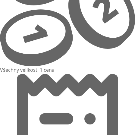
Všechny velikosti 1 cena