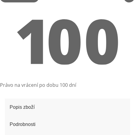
Právo na vrácení po dobu 100 dní
Popis zboží
Podrobnosti