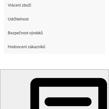
Vrácení zboží
Udržitelnost
Bezpečnost výrobků
Hodnocení zákazníků