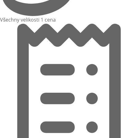
Všechny velikosti 1 cena