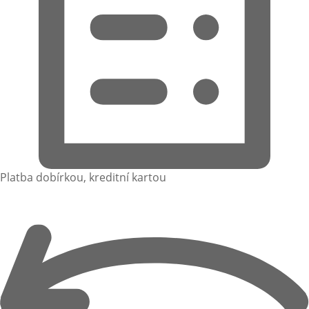
Platba dobírkou, kreditní kartou