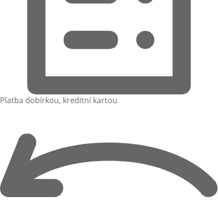
Platba dobírkou, kreditní kartou