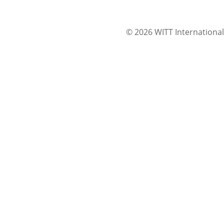
© 2026 WITT International