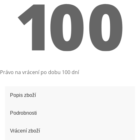
Právo na vrácení po dobu 100 dní
Popis zboží
Podrobnosti
Vrácení zboží