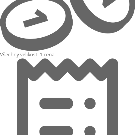
Všechny velikosti 1 cena