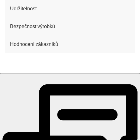
Udržitelnost
Bezpečnost výrobků
Hodnocení zákazníků