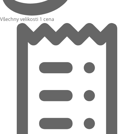
Všechny velikosti 1 cena