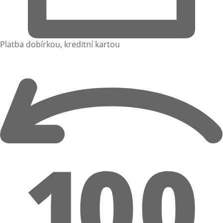
Platba dobírkou, kreditní kartou