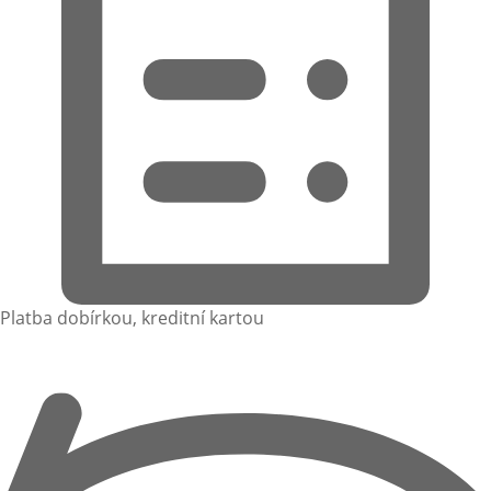
Platba dobírkou, kreditní kartou