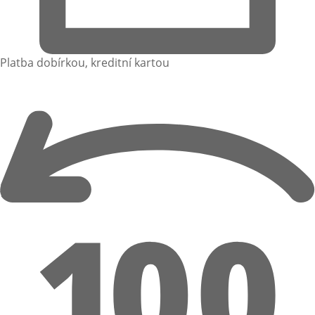
Platba dobírkou, kreditní kartou