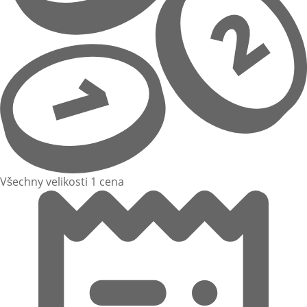
Všechny velikosti 1 cena