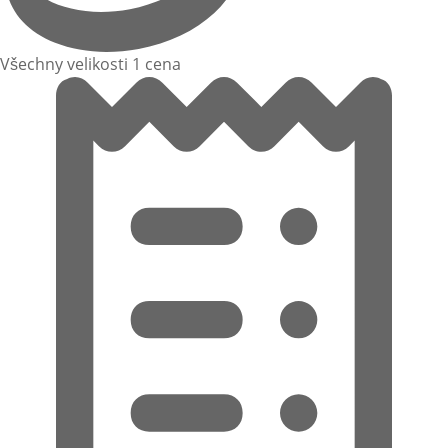
Všechny velikosti 1 cena