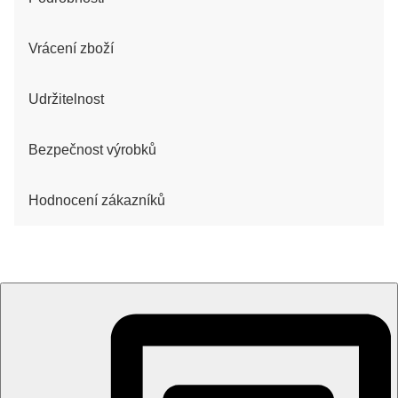
Vrácení zboží
Udržitelnost
Bezpečnost výrobků
Hodnocení zákazníků