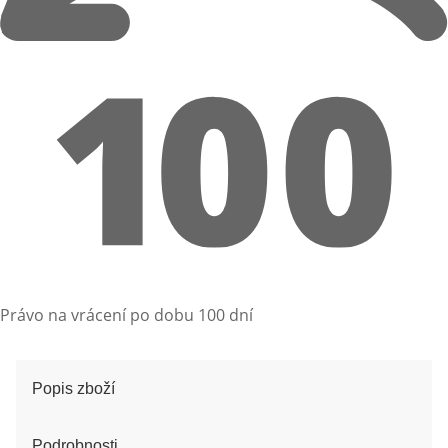
Právo na vrácení po dobu 100 dní
Popis zboží
Podrobnosti