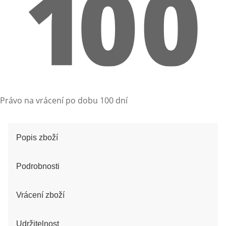
Právo na vrácení po dobu 100 dní
Popis zboží
Podrobnosti
Vrácení zboží
Udržitelnost