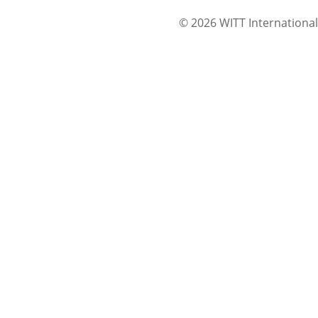
© 2026 WITT International