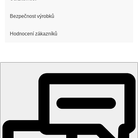
Bezpečnost výrobků
Hodnocení zákazníků