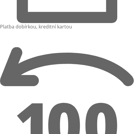
Platba dobírkou, kreditní kartou