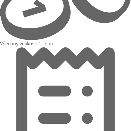
Všechny velikosti 1 cena