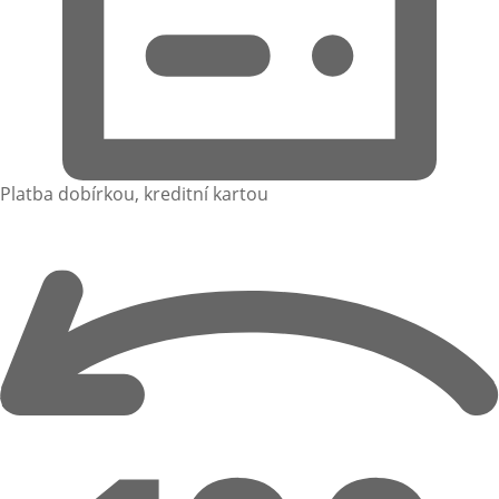
Platba dobírkou, kreditní kartou