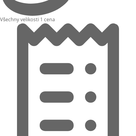
Všechny velikosti 1 cena