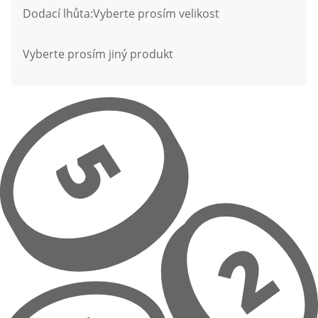
Dodací lhůta:
Vyberte prosím velikost
Vyberte prosím jiný produkt