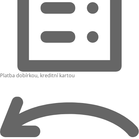
Platba dobírkou, kreditní kartou