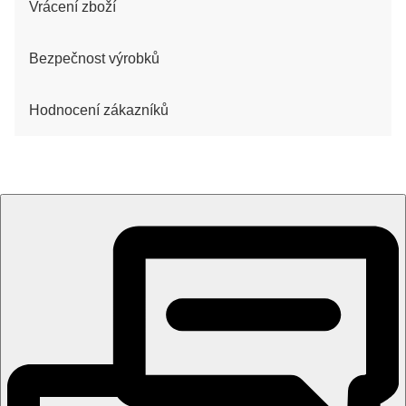
Vrácení zboží
Bezpečnost výrobků
Hodnocení zákazníků