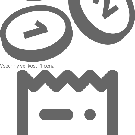
Všechny velikosti 1 cena