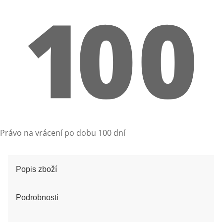
Právo na vrácení po dobu 100 dní
Popis zboží
Podrobnosti