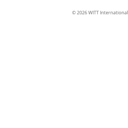
© 2026 WITT International