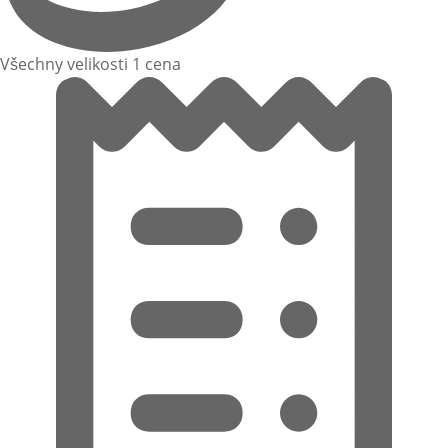
Všechny velikosti 1 cena