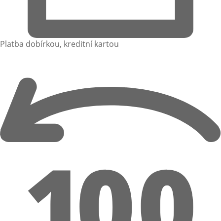
Platba dobírkou, kreditní kartou