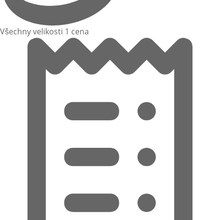
Všechny velikosti 1 cena