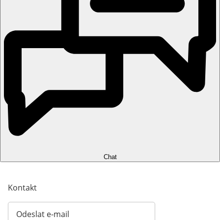
Chat
Kontakt
Odeslat e-mail