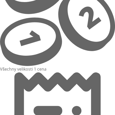
Všechny velikosti 1 cena