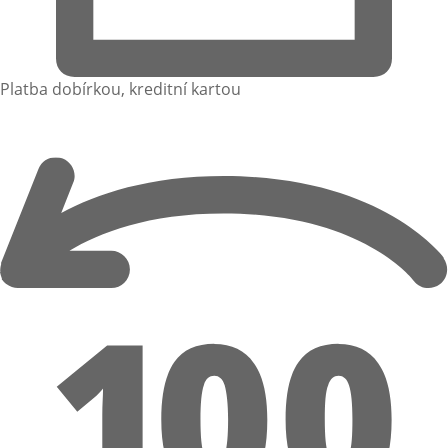
Platba dobírkou, kreditní kartou