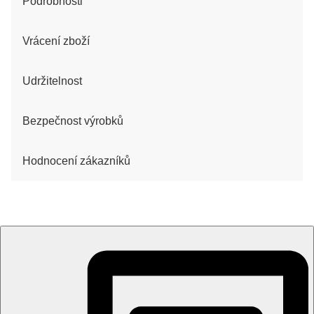
Podrobnosti
Vrácení zboží
Udržitelnost
Bezpečnost výrobků
Hodnocení zákazníků