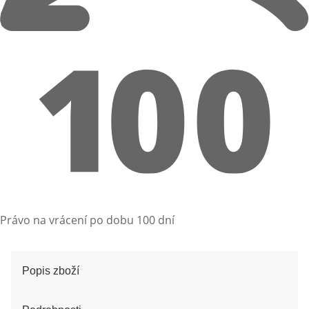
Právo na vrácení po dobu 100 dní
Popis zboží