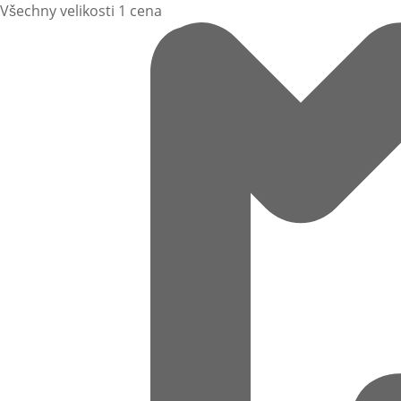
Všechny velikosti 1 cena