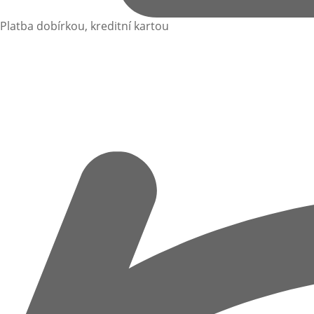
Platba dobírkou, kreditní kartou