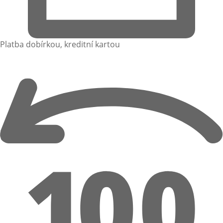
Platba dobírkou, kreditní kartou