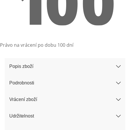
Právo na vrácení po dobu 100 dní
Popis zboží
Podrobnosti
Vrácení zboží
Udržitelnost