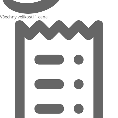
Všechny velikosti 1 cena