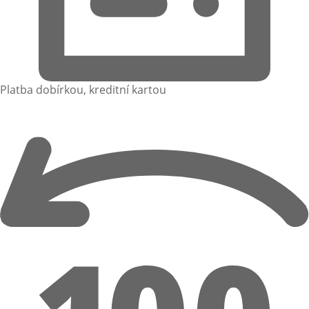
Platba dobírkou, kreditní kartou