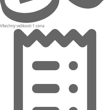
Všechny velikosti 1 cena