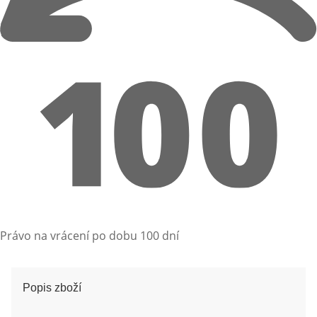
Právo na vrácení po dobu 100 dní
Popis zboží