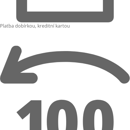
Platba dobírkou, kreditní kartou