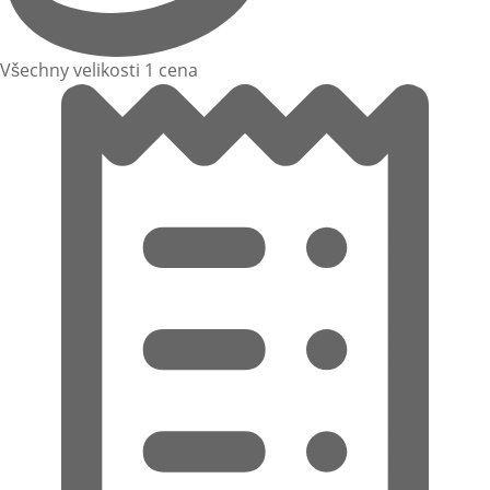
Všechny velikosti 1 cena