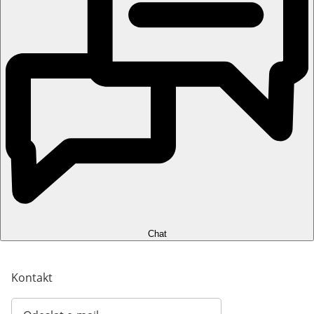
Chat
Kontakt