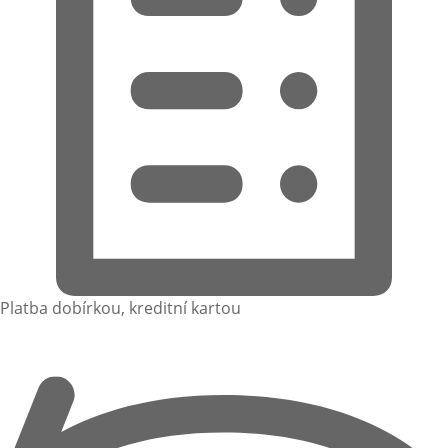
Platba dobírkou, kreditní kartou