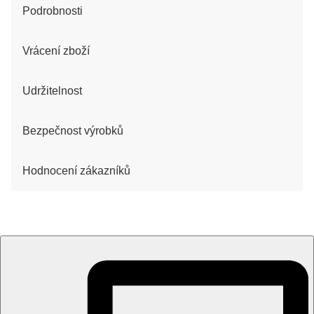
Podrobnosti
Vrácení zboží
Udržitelnost
Bezpečnost výrobků
Hodnocení zákazníků