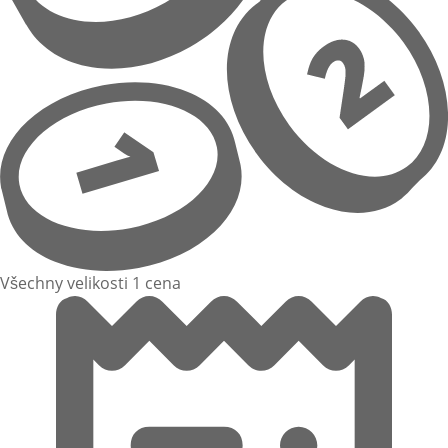
Všechny velikosti 1 cena