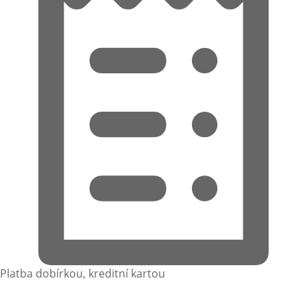
Platba dobírkou, kreditní kartou