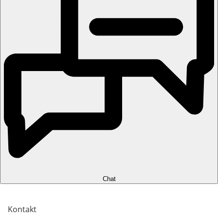
Chat
Kontakt