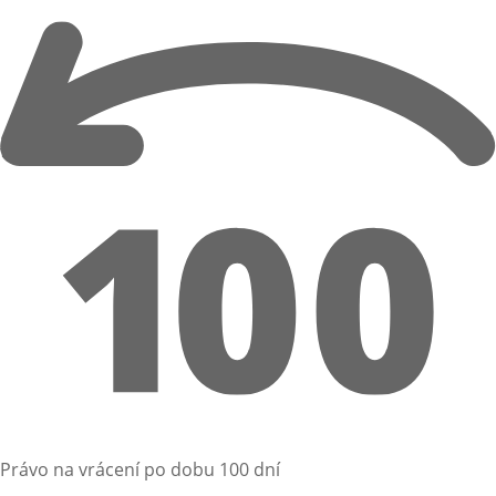
Právo na vrácení po dobu 100 dní