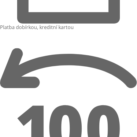
Platba dobírkou, kreditní kartou