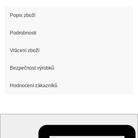
Popis zboží
Podrobnosti
Vrácení zboží
Bezpečnost výrobků
Hodnocení zákazníků