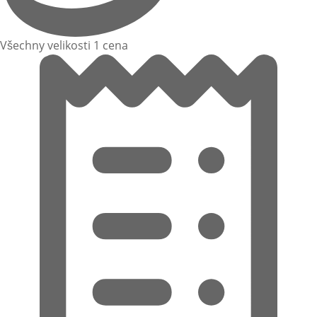
Všechny velikosti 1 cena