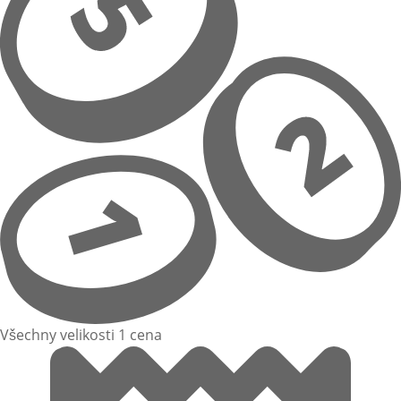
Všechny velikosti 1 cena