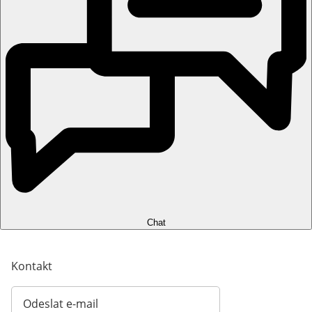
Chat
Kontakt
Odeslat e-mail