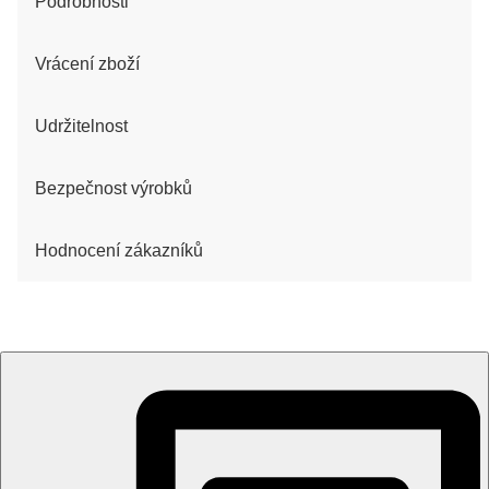
Podrobnosti
Vrácení zboží
Udržitelnost
Bezpečnost výrobků
Hodnocení zákazníků