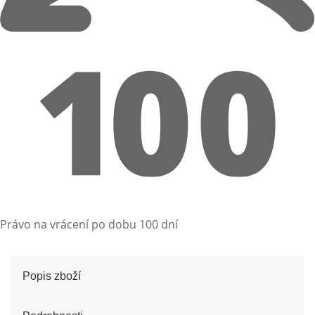
Právo na vrácení po dobu 100 dní
Popis zboží