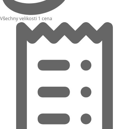
Všechny velikosti 1 cena