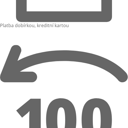
Platba dobírkou, kreditní kartou