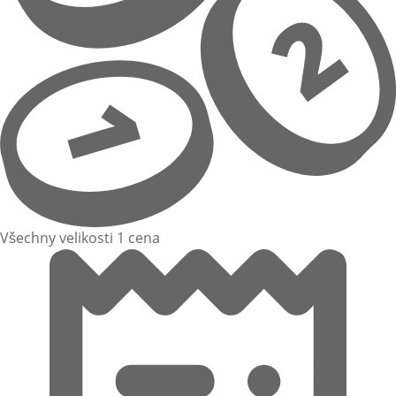
Všechny velikosti 1 cena