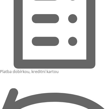
Platba dobírkou, kreditní kartou