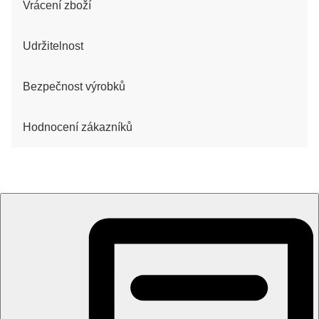
Vrácení zboží
Udržitelnost
Bezpečnost výrobků
Hodnocení zákazníků