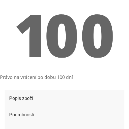
Právo na vrácení po dobu 100 dní
Popis zboží
Podrobnosti