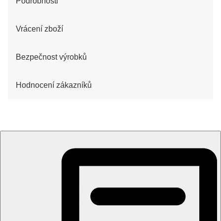
Podrobnosti
Vrácení zboží
Bezpečnost výrobků
Hodnocení zákazníků