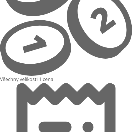
Všechny velikosti 1 cena