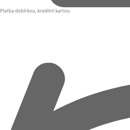
Platba dobírkou, kreditní kartou