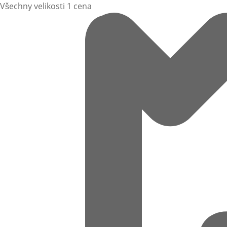
Všechny velikosti 1 cena