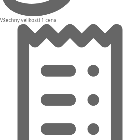
Všechny velikosti 1 cena