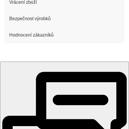
Vrácení zboží
Bezpečnost výrobků
Hodnocení zákazníků