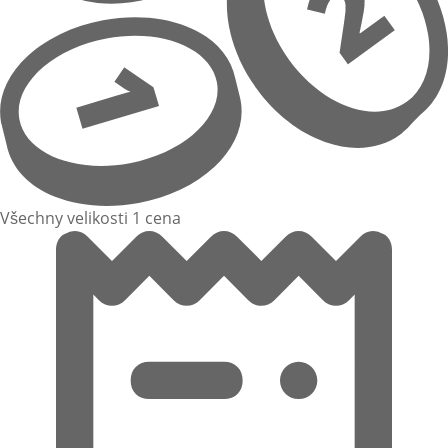
Všechny velikosti 1 cena