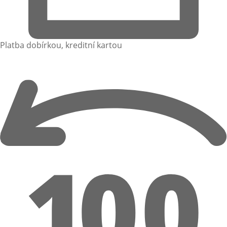
Platba dobírkou, kreditní kartou