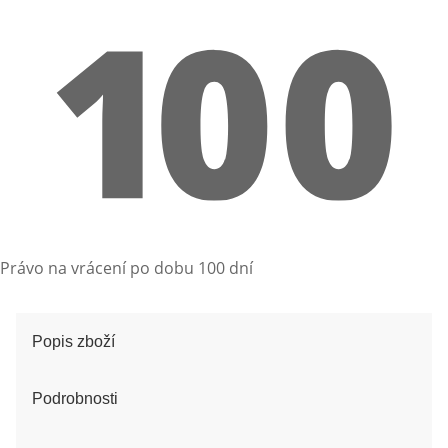
Právo na vrácení po dobu 100 dní
Popis zboží
Podrobnosti