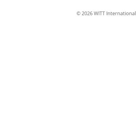
© 2026 WITT International