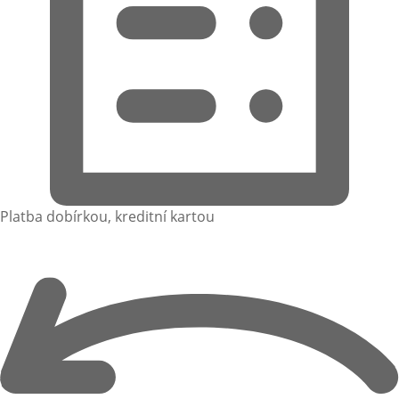
Platba dobírkou, kreditní kartou