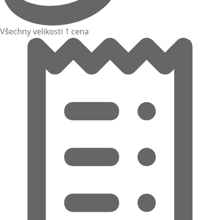
Všechny velikosti 1 cena