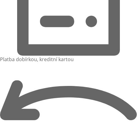
Platba dobírkou, kreditní kartou