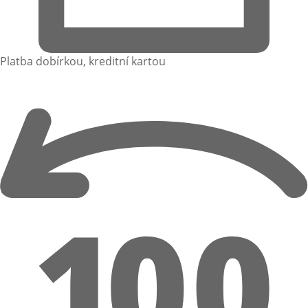
Platba dobírkou, kreditní kartou