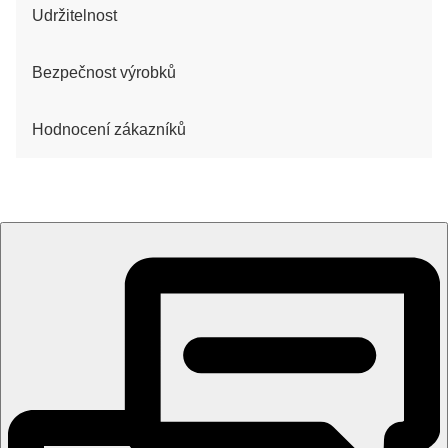
Udržitelnost
Bezpečnost výrobků
Hodnocení zákazníků