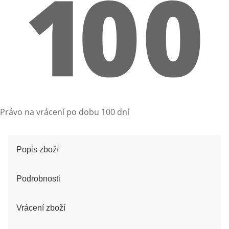
Právo na vrácení po dobu 100 dní
Popis zboží
Podrobnosti
Vrácení zboží