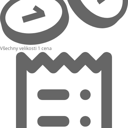
Všechny velikosti 1 cena