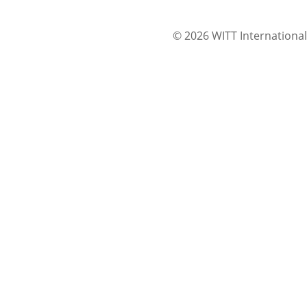
© 2026 WITT International