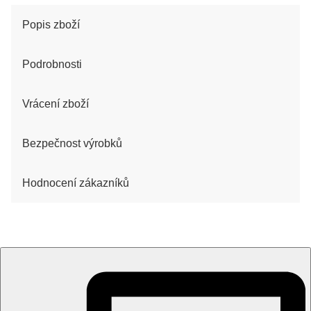
Popis zboží
Podrobnosti
Vrácení zboží
Bezpečnost výrobků
Hodnocení zákazníků