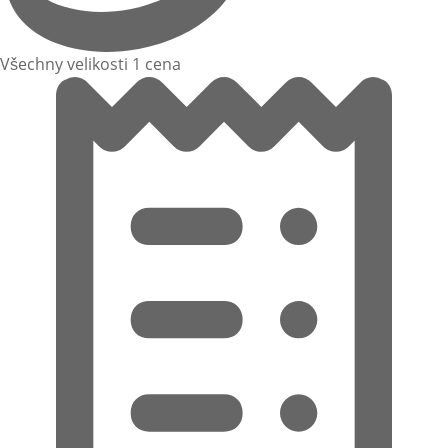
Všechny velikosti 1 cena