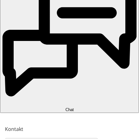
Chat
Kontakt