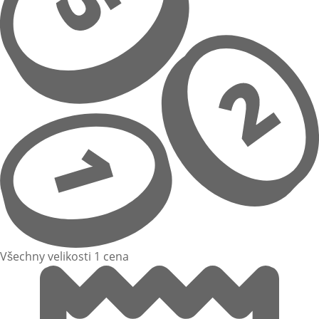
Všechny velikosti 1 cena