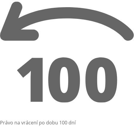
Právo na vrácení po dobu 100 dní