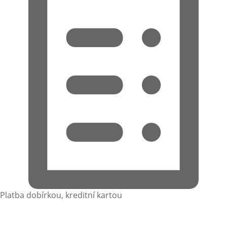
Platba dobírkou, kreditní kartou