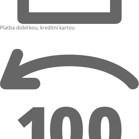
Platba dobírkou, kreditní kartou