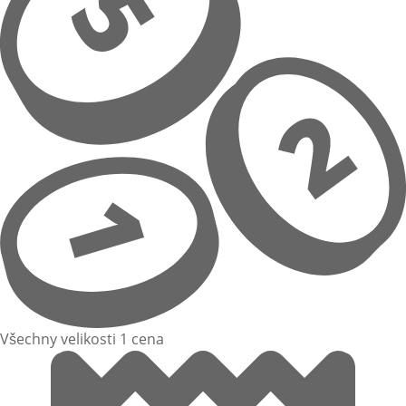
Všechny velikosti 1 cena