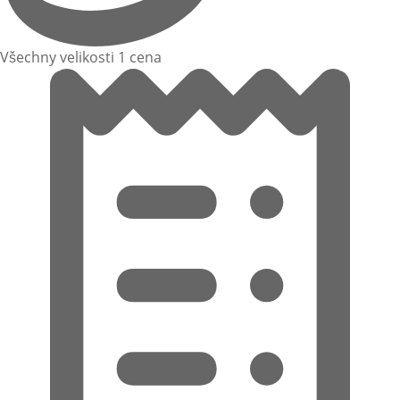
Všechny velikosti 1 cena