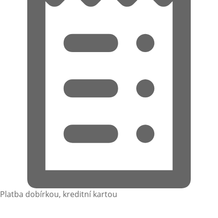
Platba dobírkou, kreditní kartou