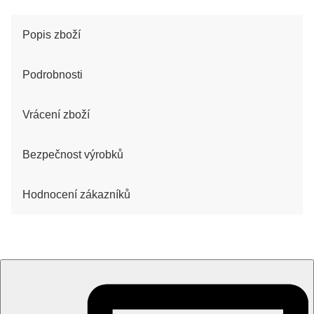
Popis zboží
Podrobnosti
Vrácení zboží
Bezpečnost výrobků
Hodnocení zákazníků