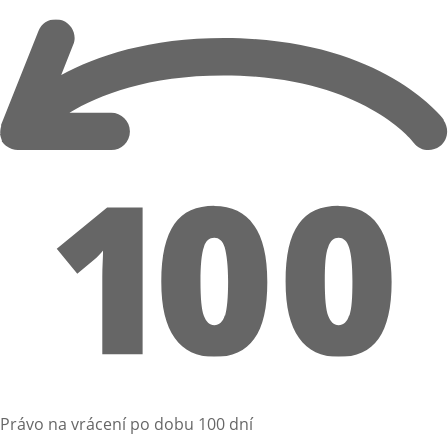
Právo na vrácení po dobu 100 dní