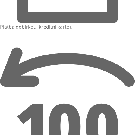
Platba dobírkou, kreditní kartou