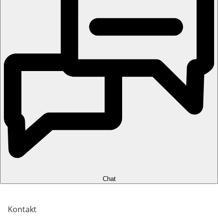
Chat
Kontakt