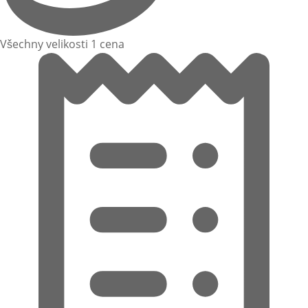
Všechny velikosti 1 cena