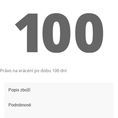
Právo na vrácení po dobu 100 dní
Popis zboží
Podrobnosti