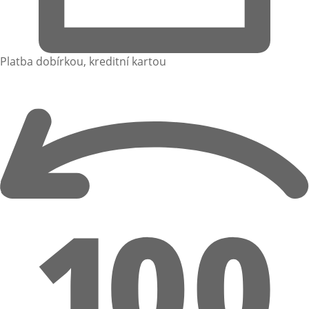
Platba dobírkou, kreditní kartou