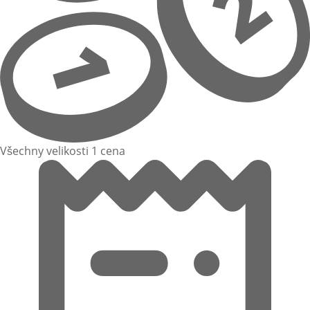
Všechny velikosti 1 cena