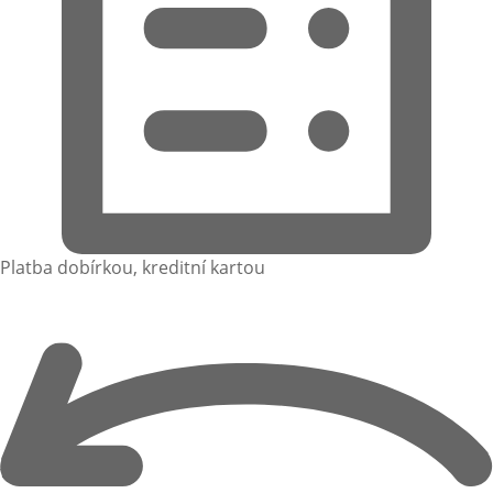
Platba dobírkou, kreditní kartou