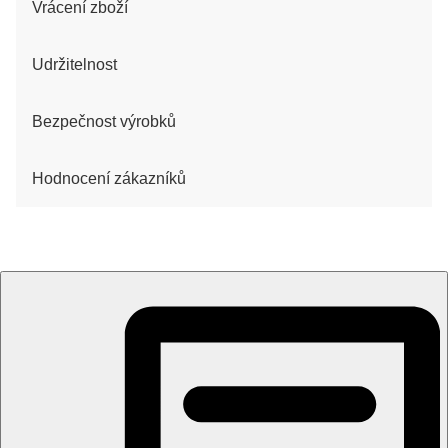
Vrácení zboží
Udržitelnost
Bezpečnost výrobků
Hodnocení zákazníků