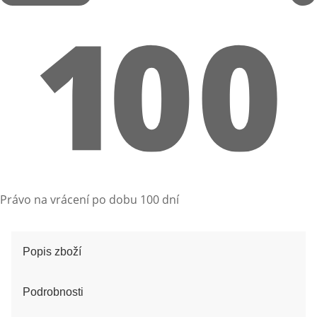
Právo na vrácení po dobu 100 dní
Popis zboží
Podrobnosti