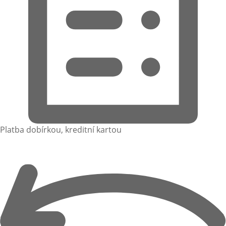
Platba dobírkou, kreditní kartou