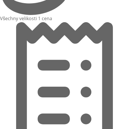
Všechny velikosti 1 cena