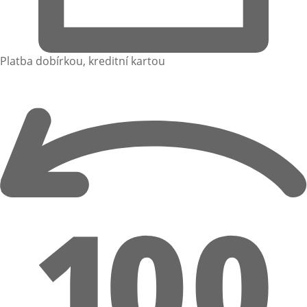
Platba dobírkou, kreditní kartou