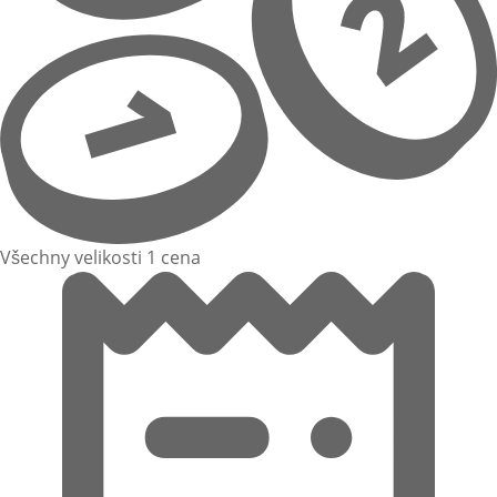
Všechny velikosti 1 cena