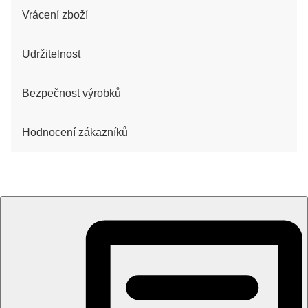
Vrácení zboží
Udržitelnost
Bezpečnost výrobků
Hodnocení zákazníků