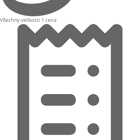
Všechny velikosti 1 cena