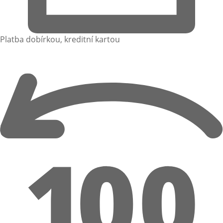
Platba dobírkou, kreditní kartou