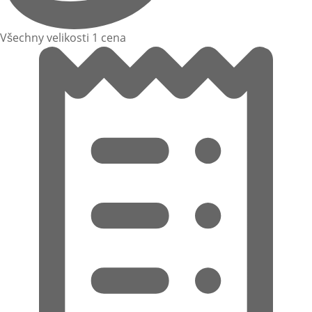
Všechny velikosti 1 cena