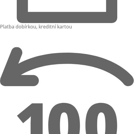
Platba dobírkou, kreditní kartou