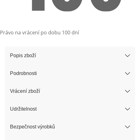
Právo na vrácení po dobu 100 dní
Popis zboží
Podrobnosti
Vrácení zboží
Udržitelnost
Bezpečnost výrobků