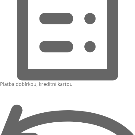
Platba dobírkou, kreditní kartou