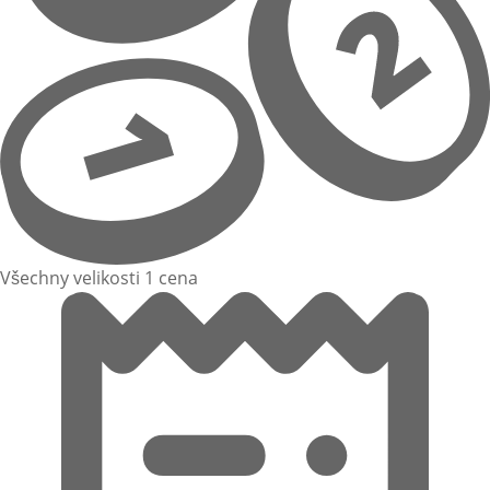
Všechny velikosti 1 cena