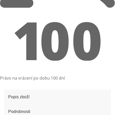
Právo na vrácení po dobu 100 dní
Popis zboží
Podrobnosti