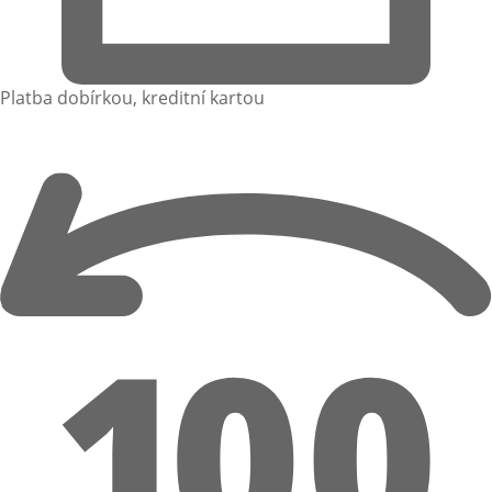
Platba dobírkou, kreditní kartou