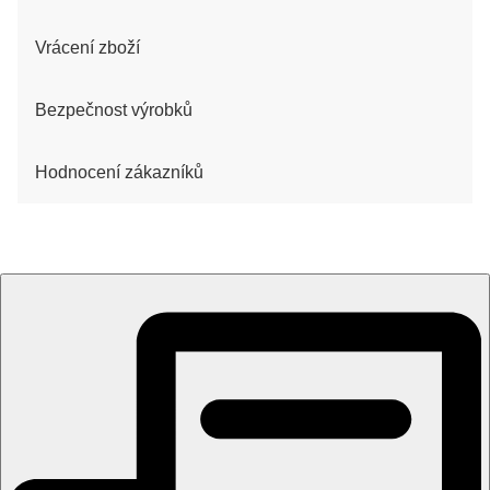
Vrácení zboží
Bezpečnost výrobků
Hodnocení zákazníků