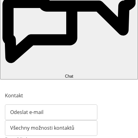
Chat
Kontakt
Odeslat e-mail
Otevírá e-mailového klienta
Všechny možnosti kontaktů