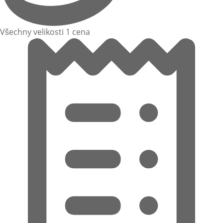
Všechny velikosti 1 cena