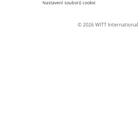
Nastavení souborů cookie
© 2026 WITT International