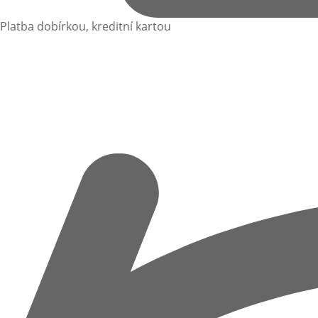
Platba dobírkou, kreditní kartou