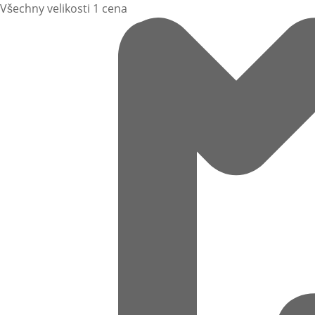
Všechny velikosti 1 cena