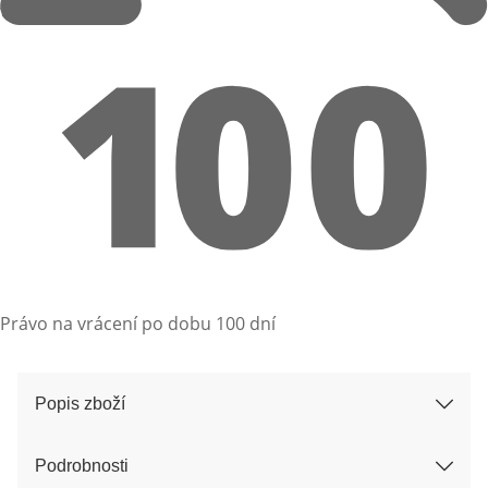
Právo na vrácení po dobu 100 dní
Popis zboží
Podrobnosti