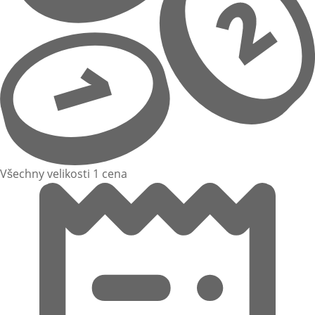
Všechny velikosti 1 cena