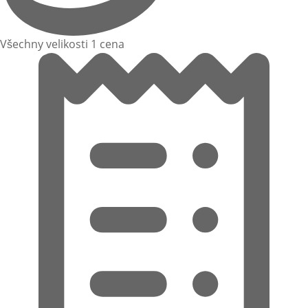
Všechny velikosti 1 cena