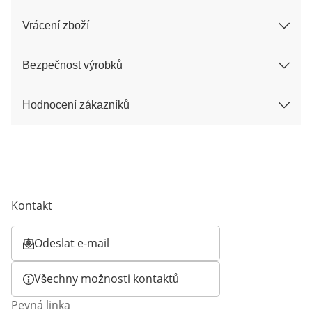
Vrácení zboží
Bezpečnost výrobků
Hodnocení zákazníků
Kontakt
Odeslat e-mail
Otevírá e-mailového klienta
Všechny možnosti kontaktů
Pevná linka