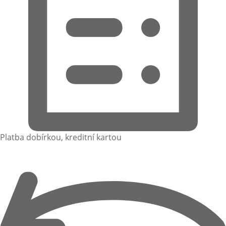
Platba dobírkou, kreditní kartou