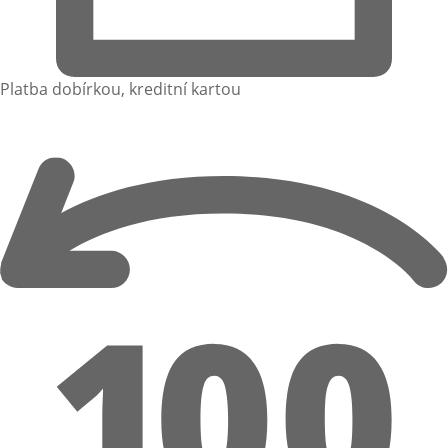
Platba dobírkou, kreditní kartou