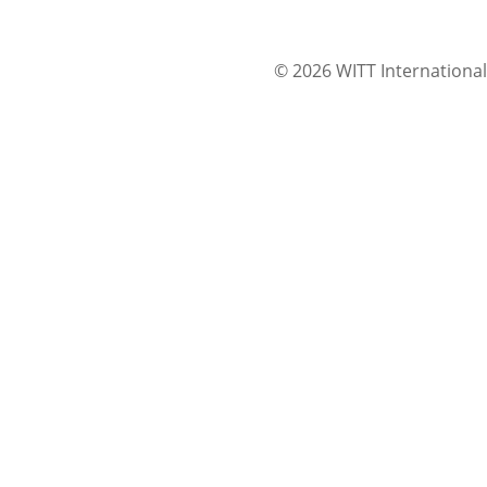
© 2026 WITT International