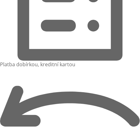
Platba dobírkou, kreditní kartou