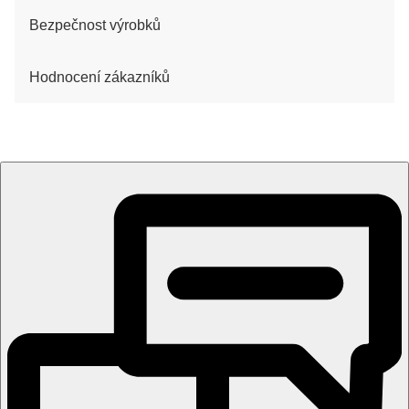
Bezpečnost výrobků
Hodnocení zákazníků