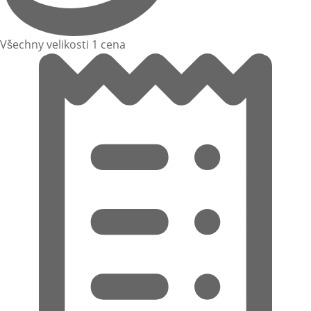
Všechny velikosti 1 cena