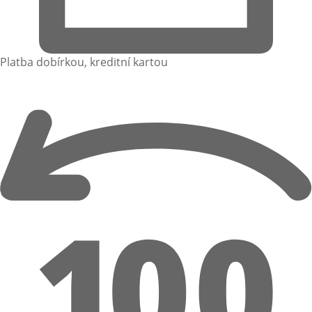
Platba dobírkou, kreditní kartou