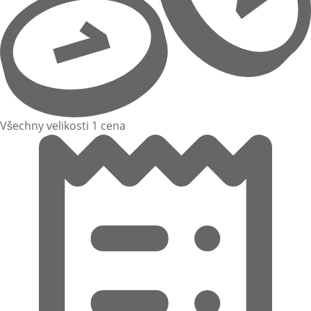
Všechny velikosti 1 cena