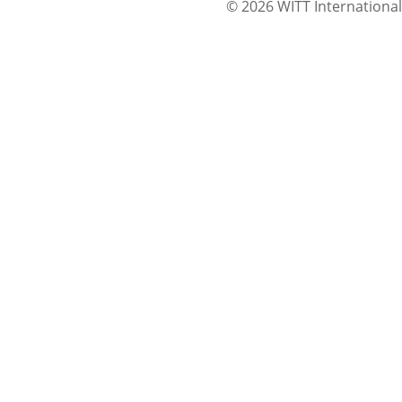
© 2026 WITT International