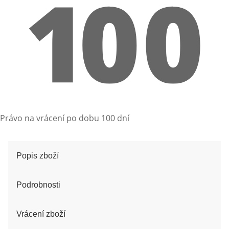
Právo na vrácení po dobu 100 dní
Popis zboží
Podrobnosti
Vrácení zboží