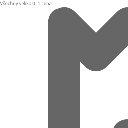
Všechny velikosti 1 cena