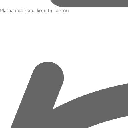
Platba dobírkou, kreditní kartou