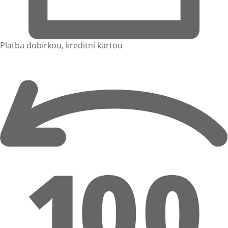
Platba dobírkou, kreditní kartou