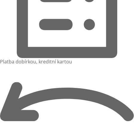
Platba dobírkou, kreditní kartou