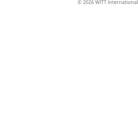
© 2026 WITT International