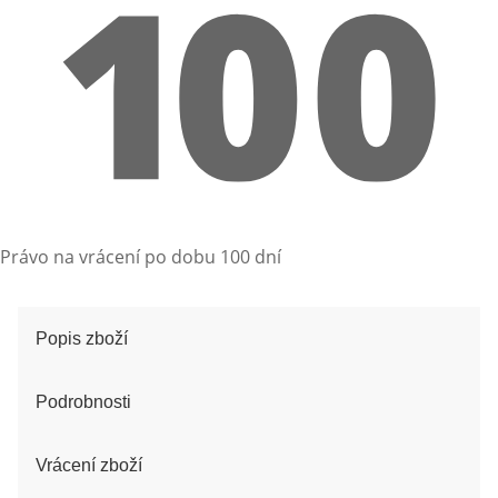
Právo na vrácení po dobu 100 dní
Popis zboží
Podrobnosti
Vrácení zboží