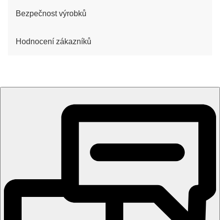
Bezpečnost výrobků
Hodnocení zákazníků