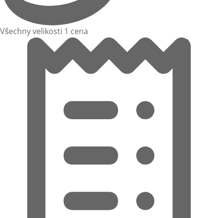
Všechny velikosti 1 cena