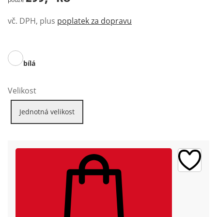
vč. DPH, plus
poplatek za dopravu
bílá
Velikost
Jednotná velikost