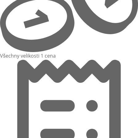
Všechny velikosti 1 cena