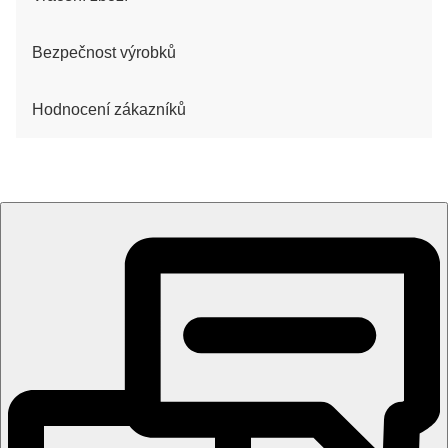
Bezpečnost výrobků
Hodnocení zákazníků