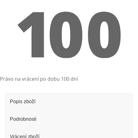
Právo na vrácení po dobu 100 dní
Popis zboží
Podrobnosti
Vrácení zboží