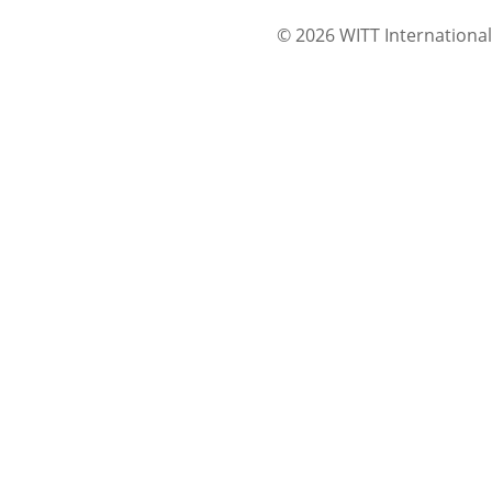
© 2026 WITT International