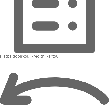
Platba dobírkou, kreditní kartou