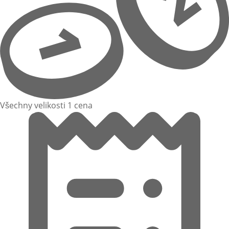
Všechny velikosti 1 cena