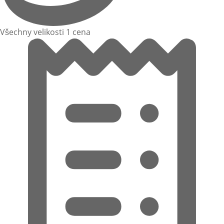
Všechny velikosti 1 cena