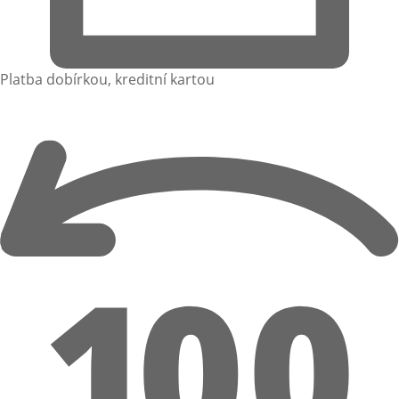
Platba dobírkou, kreditní kartou