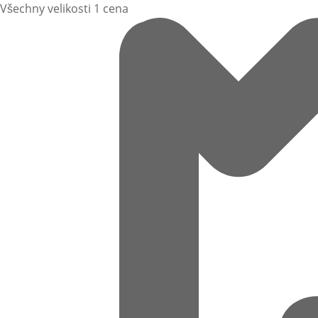
Všechny velikosti 1 cena