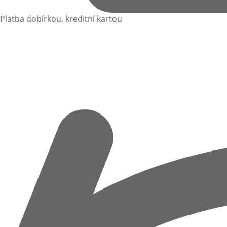
Platba dobírkou, kreditní kartou