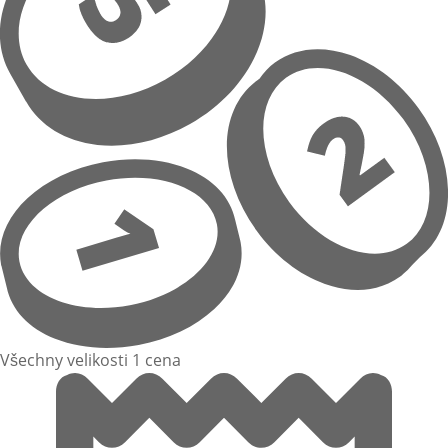
Všechny velikosti 1 cena