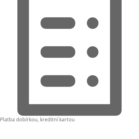
Platba dobírkou, kreditní kartou