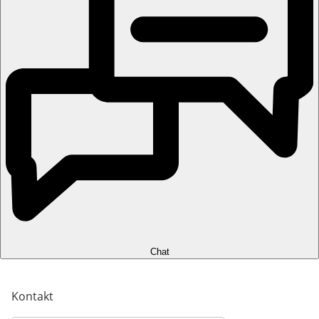
Chat
Kontakt