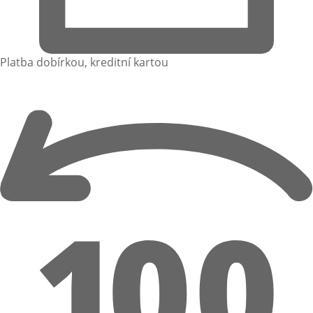
Platba dobírkou, kreditní kartou