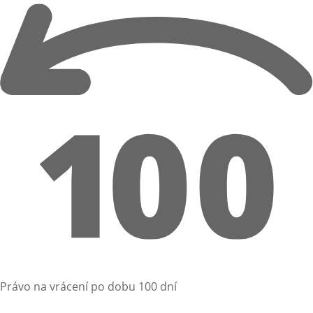
Právo na vrácení po dobu 100 dní