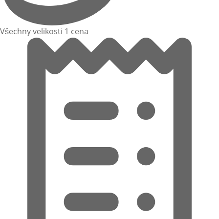
Všechny velikosti 1 cena