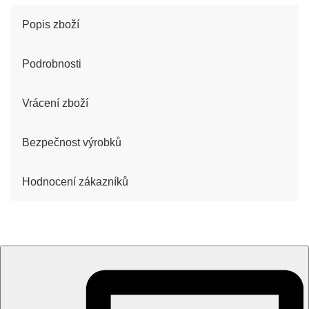
Popis zboží
Podrobnosti
Vrácení zboží
Bezpečnost výrobků
Hodnocení zákazníků