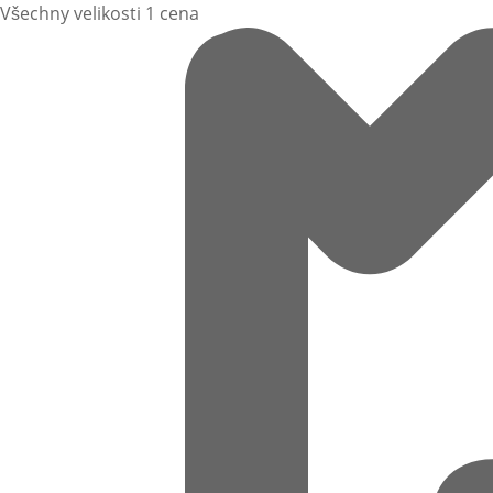
Všechny velikosti 1 cena