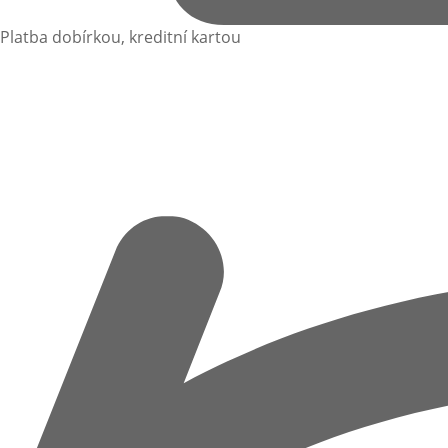
Platba dobírkou, kreditní kartou